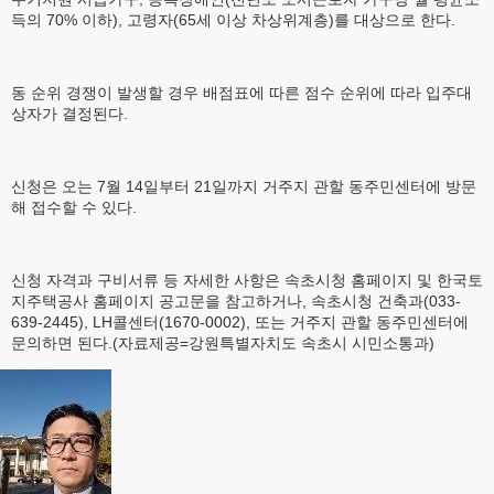
득의 70% 이하), 고령자(65세 이상 차상위계층)를 대상으로 한다.
동 순위 경쟁이 발생할 경우 배점표에 따른 점수 순위에 따라 입주대
상자가 결정된다.
신청은 오는 7월 14일부터 21일까지 거주지 관할 동주민센터에 방문
해 접수할 수 있다.
신청 자격과 구비서류 등 자세한 사항은 속초시청 홈페이지 및 한국토
지주택공사 홈페이지 공고문을 참고하거나, 속초시청 건축과(033-
639-2445), LH콜센터(1670-0002), 또는 거주지 관할 동주민센터에
문의하면 된다.(자료제공=강원특별자치도 속초시 시민소통과)