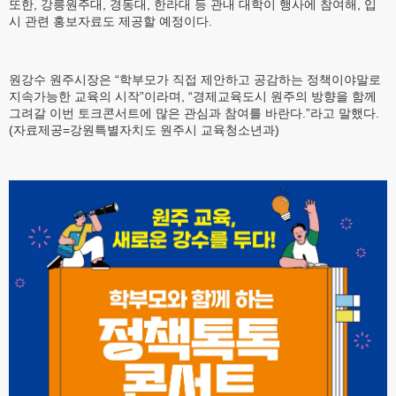
또한, 강릉원주대, 경동대, 한라대 등 관내 대학이 행사에 참여해, 입
시 관련 홍보자료도 제공할 예정이다.
원강수 원주시장은 “학부모가 직접 제안하고 공감하는 정책이야말로
지속가능한 교육의 시작”이라며, “경제교육도시 원주의 방향을 함께
그려갈 이번 토크콘서트에 많은 관심과 참여를 바란다.”라고 말했다.
(자료제공=강원특별자치도 원주시 교육청소년과)