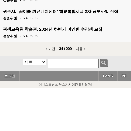
검증위원
2024.08.08
원주시, ‘꿈이룸 커뮤니티센터’ 학교복합시설 2차 공모사업 선정
검증위원
2024.08.08
평생교육원 학습관, 2024년 하반기 야간반 수강생 모집
검증위원
2024.08.08
이전
34 / 209
다음
로그인
LANG
PC
어니스트뉴스 뉴스기사검증위원회(M)