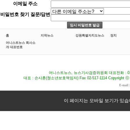
이메일 주소
비밀번호 찾기 질문/답변
홈
지역뉴스
강원특별자치도뉴스
정치
어니스트뉴스 회사소
개 대표번호
어니스트뉴스, 뉴스기사검증위원회 대표전화 : 010-8
대표 : 손시훈(청소년보호책임자) Fax 02-517-1114 Copyright ⓒ 2009
E-mail 
이 페이지는 모바일 보기가 있습