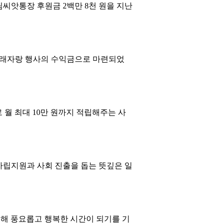
씨앗통장 후원금 2백만 8천 원을 지난
노래자랑 행사의 수익금으로 마련되었
월 최대 10만 원까지 적립해주는 사
자립지원과 사회 진출을 돕는 뜻깊은 일
통해 풍요롭고 행복한 시간이 되기를 기