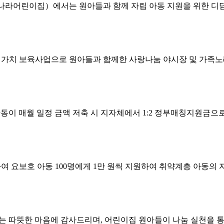
라어린이집）에서는 원아들과 함께 자립 아동 지원을 위한 디딤
가치 보육사업으로 원아들과 함께한 사랑나눔 야시장 및 가족
이 매월 일정 금액 저축 시 지자체에서 1:2 정부매칭지원금으로 
 요보호 아동 100명에게 1만 원씩 지원하여 취약계층 아동의 
는 따뜻한 마음에 감사드리며, 어린이집 원아들이 나눔 실천을 