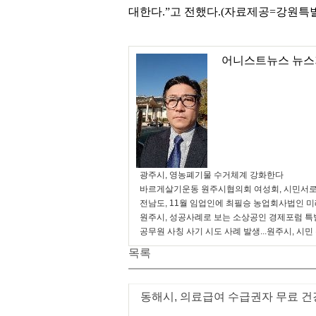
대한다.”고 전했다.(자료제공=강원특
어니스트뉴스 뉴스
광주시, 영농폐기물 수거체계 강화한다
바르게살기운동 원주시협의회 여성회, 시민서로
전남도, 11월 임업인에 최필승 농업회사법인 
원주시, 성공사례로 보는 소상공인 경제포럼 특
공무원 사칭 사기 시도 사례 발생...원주시, 시민
목록
동해시, 의료급여 수급권자 무료 