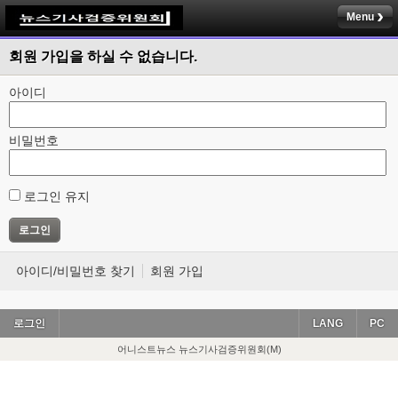
Menu
회원 가입을 하실 수 없습니다.
아이디
비밀번호
로그인 유지
아이디/비밀번호 찾기
회원 가입
로그인
LANG
PC
어니스트뉴스 뉴스기사검증위원회(M)