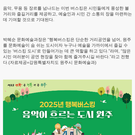
음악, 무용 등 장르를 넘나드는 이번 버스킹은 시민들에게 풍성한 볼
거리와 즐길거리를 제공하고, 예술인과 시민 간 소통의 장을 마련하는
데 기여할 것으로 기대된다.
박혜순 문화예술과장은 “행복버스킹은 단순한 거리공연을 넘어, 원주
를 문화예술이 숨 쉬는 도시이자 누구나 예술을 가까이에서 즐길 수
있는 ‘버스킹 도시’로 만들어가는 데 큰 역할을 하고 있다.”라며, “많은
시민 여러분이 공연 현장을 찾아 함께 즐겨주시길 바란다.”라고 전했
다.(자료제공=강원특별자치도 원주시 문화예술과)