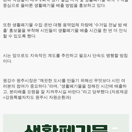
중심으로 올바른 생활폐기물 배출 방법을 홍보하고 있다.
또한 생활폐기물 수집·운반 대행 용역업체 차량에 ‘수거일 전날 밤 배
출’ 홍보물을 부착해 시민들이 생활폐기물 배출 시간을 한 번 더 인식
할 수 있도록 했다.
시는 앞으로도 지속적인 계도를 추진하고 필요시 단속도 병행할 방침
이다.
원강수 원주시장은 “깨끗한 도시를 만들기 위해선 무엇보다 시민 여
러분의 참여가 중요하다.”라며, “생활폐기물을 정해진 시간에 배출하
고, 분리배출 요령을 잘 지켜주시길 바란다.”라고 당부했다.(자료제공
=강원특별자치도 원주시 자원순환과)