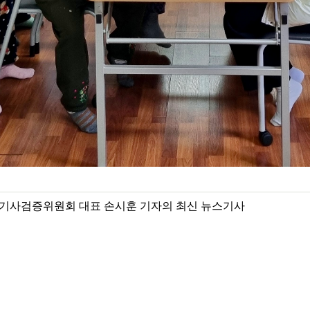
기사검증위원회 대표 손시훈 기자의 최신 뉴스기사