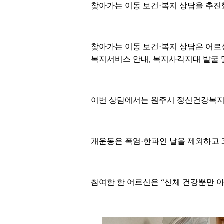
찾아가는 이동 보건·복지 상담을 추진
찾아가는 이동 보건·복지 상담은 어르신
복지서비스 안내, 복지사각지대 발굴 
이번 상담에서는 원주시 정신건강복지센
개운동은 폭염·한파인 날을 제외하고 3
참여한 한 어르신은 “신체 건강뿐만 