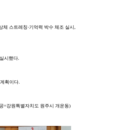
상체 스트레칭·기억력 박수 체조 실시,
 실시했다.
 계획이다.
제공=강원특별자치도 원주시 개운동)