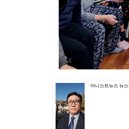
어니스트뉴스 뉴스