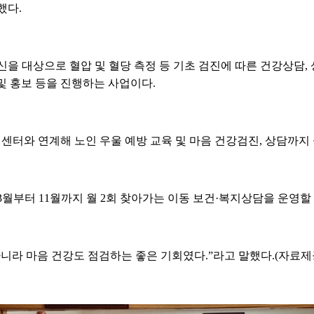
했다.
을 대상으로 혈압 및 혈당 측정 등 기초 검진에 따른 건강상담, 
및 홍보 등을 진행하는 사업이다.
터와 연계해 노인 우울 예방 교육 및 마음 건강검진, 상담까지
월부터 11월까지 월 2회 찾아가는 이동 보건·복지상담을 운영할
아니라 마음 건강도 점검하는 좋은 기회였다.”라고 말했다.(자료