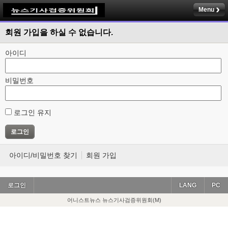
Menu
회원 가입을 하실 수 없습니다.
아이디
비밀번호
로그인 유지
아이디/비밀번호 찾기
회원 가입
로그인
LANG
PC
어니스트뉴스 뉴스기사검증위원회(M)