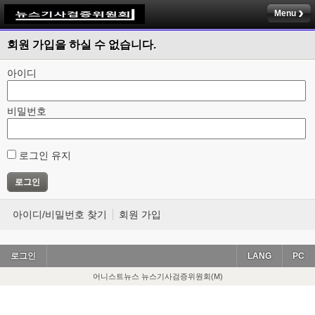
Menu
회원 가입을 하실 수 없습니다.
아이디
비밀번호
로그인 유지
아이디/비밀번호 찾기
회원 가입
로그인
LANG
PC
어니스트뉴스 뉴스기사검증위원회(M)