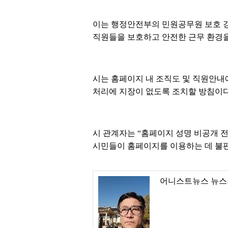
이는 행정안전부의 민원공무원 보호 강
직원들을 보호하고 안전한 근무 환경을
시는 홈페이지 내 조직도 및 직원안내
처리에 지장이 없도록 조치할 방침이다
시 관계자는 “홈페이지 성명 비공개 전
시민들이 홈페이지를 이용하는 데 불편
어니스트뉴스 뉴스