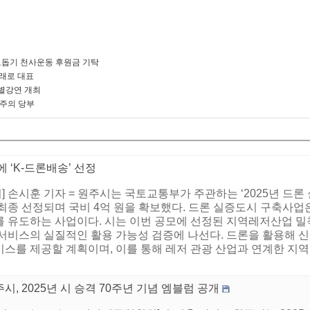
돕기 천사운동 후원금 기탁
미래로 대표
별강연 개최
 주의 당부
 ‘K-드론배송’ 선정
 손시훈 기자 = 원주시는 국토교통부가 주관하는 ‘2025년 드론
 최종 선정되며 국비 4억 원을 확보했다. 드론 실증도시 구축사업
 유도하는 사업이다. 시는 이번 공모에 선정된 지역레저산업 밀착
서비스의 실질적인 활용 가능성 검증에 나선다. 드론을 활용해 
서비스를 제공할 계획이며, 이를 통해 레저 관광 산업과 연계한 지
시, 2025년 시 승격 70주년 기념 엠블럼 공개