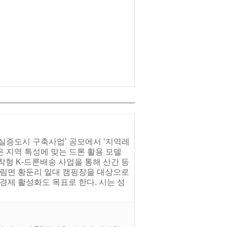
 실증도시 구축사업’ 공모에서 ‘지역레
은 지역 특성에 맞는 드론 활용 모델
형 K-드론배송 사업을 통해 산간 등
신림면 황둔리 일대 캠핑장을 대상으로
역경제 활성화도 목표로 한다. 시는 성