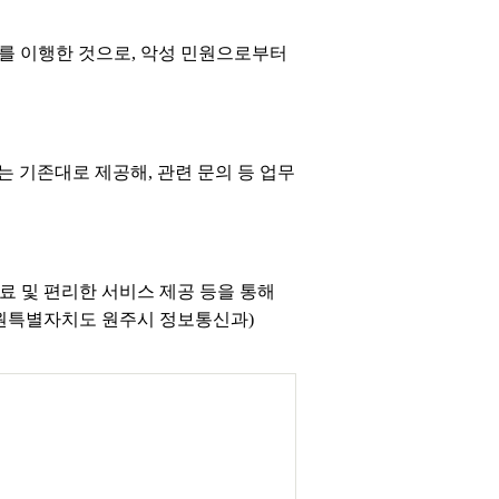
를 이행한 것으로, 악성 민원으로부터
 기존대로 제공해, 관련 문의 등 업무
료 및 편리한 서비스 제공 등을 통해
강원특별자치도 원주시 정보통신과)