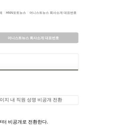
제
HNN포토뉴스
어니스트뉴스 회사소개 대표번호
어니스트뉴스 회사소개 대표번호
홈페이지 내 직원 성명 비공개 전환
)부터 비공개로 전환한다.