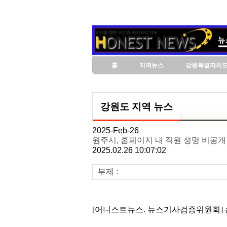
홈
지역뉴스
강원특별자치
강원도 지역 뉴스
2025-Feb-26
원주시, 홈페이지 내 직원 성명 비공개
2025.02.26 10:07:02
부제 :
[어니스트뉴스. 뉴스기사검증위원회] 손