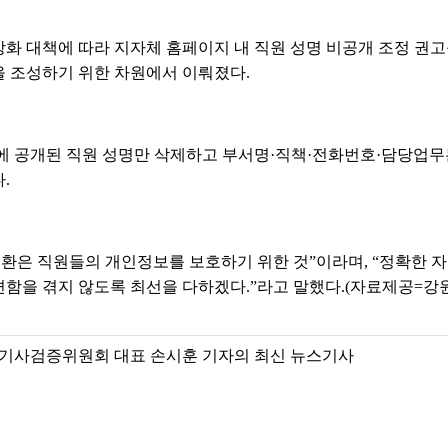
화 대책에 따라 지자체 홈페이지 내 직원 성명 비공개 조정 권고
 조성하기 위한 차원에서 이뤄졌다.
에 공개된 직원 성명만 삭제하고 부서명·직책·전화번호·담당업무는
.
환은 직원들의 개인정보를 보호하기 위한 것”이라며, “정확한 자
함을 겪지 않도록 최선을 다하겠다.”라고 말했다.(자료제공=
기사검증위원회 대표 손시훈 기자의 최신 뉴스기사