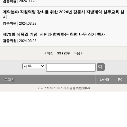
검증위원
2024.03.28
계약분야 직원역량 강화를 위한 2024년 강릉시 지방계약 실무교육 실
시
검증위원
2024.03.28
제79회 식목일 기념, 시민과 함께하는 청렴 나무 심기 행사
검증위원
2024.03.28
이전
99 / 209
다음
로그인
LANG
PC
어니스트뉴스 뉴스기사검증위원회(M)