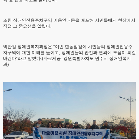
또한 장애인전용주차구역 이용안내문을 배포해 시민들에게 현장에서
직접 그 중요성을 알렸다.
박찬길 장애인복지과장은 “이번 합동점검이 시민들의 장애인전용주
차구역에 대한 이해를 높이고, 장애인들의 안전과 편의에 도움이 되길
바란다”라고 말했다.(자료제공=강원특별자치도 원주시 장애인복지
과)