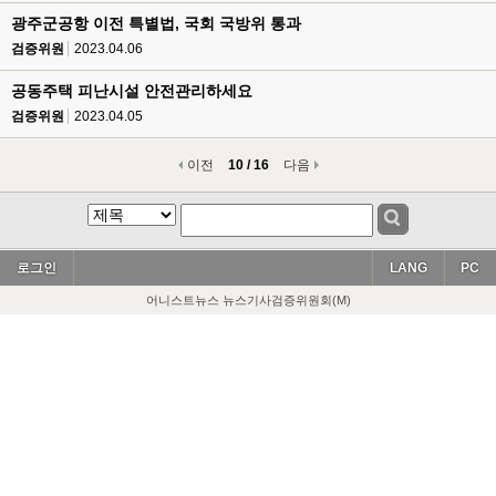
광주군공항 이전 특별법, 국회 국방위 통과
검증위원
2023.04.06
공동주택 피난시설 안전관리하세요
검증위원
2023.04.05
이전
10 / 16
다음
로그인
LANG
PC
어니스트뉴스 뉴스기사검증위원회(M)