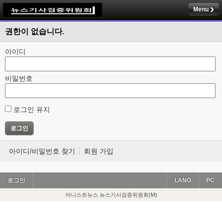
Menu
권한이 없습니다.
아이디
비밀번호
로그인 유지
아이디/비밀번호 찾기
회원 가입
로그인
LANG
PC
어니스트뉴스 뉴스기사검증위원회(M)