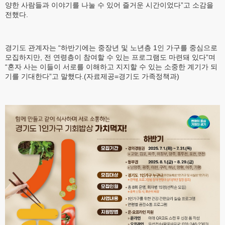
양한 사람들과 이야기를 나눌 수 있어 즐거운 시간이었다”고 소감을
전했다.
경기도 관계자는 “하반기에는 중장년 및 노년층 1인 가구를 중심으로
모집하지만, 전 연령층이 참여할 수 있는 프로그램도 마련돼 있다”며
“혼자 사는 이들이 서로를 이해하고 지지할 수 있는 소중한 계기가 되
기를 기대한다”고 말했다.(자료제공=경기도 가족정책과)