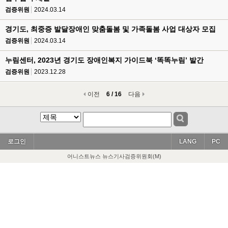
검증위원
2024.03.14
경기도, 최중증 발달장애인 맞춤돌봄 및 가족돌봄 사업 대상자 모집
검증위원
2024.03.14
누림센터, 2023년 경기도 장애인복지 가이드북 ‘똑똑누림’ 발간
검증위원
2023.12.28
이전
6 / 16
다음
로그인
LANG
PC
어니스트뉴스 뉴스기사검증위원회(M)