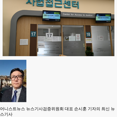
어니스트뉴스 뉴스기사검증위원회 대표 손시훈 기자의 최신 뉴
스기사