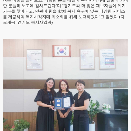
려운 이웃을 돌아보고, 따뜻한 손을 내밀어 복지사각지대 발굴에 기여
한 분들의 노고에 감사드린다”며 “경기도와 더 많은 제보자들이 위기
가구를 찾아내고, 민관이 힘을 합쳐 복지 욕구에 맞는 다양한 서비스
를 제공하며 복지사각지대 최소화를 위해 노력하겠다”고 말했다.(자
료제공=경기도 복지사업과)