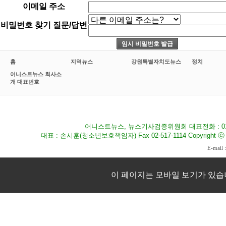
이메일 주소
비밀번호 찾기 질문/답변
홈
지역뉴스
강원특별자치도뉴스
정치
어니스트뉴스 회사소
개 대표번호
어니스트뉴스, 뉴스기사검증위원회 대표전화 : 010-8
대표 : 손시훈(청소년보호책임자) Fax 02-517-1114 Copyright ⓒ 2009
E-mail 
이 페이지는 모바일 보기가 있습