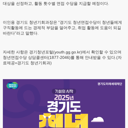
대상을 선정하고, 활동 횟수별 면접 수당을 지급할 예정이다.
이인용 경기도 청년기회과장은 “경기도 청년면접수당이 청년들에게
구직활동에 드는 경제적 부담을 덜어주고, 취업 활동에 도움이 되길
바란다”라고 말했다.
자세한 사항은 경기청년포털(youth.gg.go.kr)에서 확인할 수 있으며
청년면접수당 상담콜센터(1877-2046)를 통해 안내받을 수 있다.(자
료제공=경기도 청년기회과)