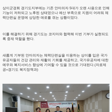
상이군경회 경기도지부에는 기존 안마의자 5대가 오랜 사용으로 인해
기능이 저하되고 노후된 상태였으나 예산 부족으로 지원이 어려워 체
력단련실 운영에 상당한 애로를 겪는 상황이었다.
이를 해결하기 위해 경기도는 코지마와 협력해 이번 기부가 실현되도
록 중재 역할을 했다.
새롭게 기부된 안마의자는 체력단련실을 이용하는 상이를 입은 국가
유공자들의 건강 관리와 재활의 기회를 제공하고, 국가유공자에 대한
예우와 복지서비스 향상에 기여할 수 있을 것으로 기대된다.(자료제
공=경기도 복지정책과)