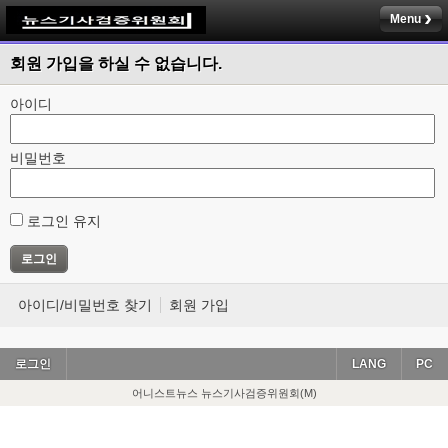
Menu
회원 가입을 하실 수 없습니다.
아이디
비밀번호
로그인 유지
아이디/비밀번호 찾기
회원 가입
로그인
LANG
PC
어니스트뉴스 뉴스기사검증위원회(M)