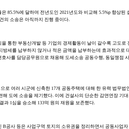
85.5%에 달하며 전년도인 2021년도와 비교해 5.5%p 향상된 
34건의 소송은 아직까지 진행 중이다.
을 통한 부동산개발 등 기업의 경제활동이 날이 갈수록 고도로 
지방세를 납부하지 않거나 적은 금액을 납부하는데 효과적으로 대
호사를 담당공무원으로 채용해 도세소송 공동수행, 동일쟁점 사건
으로 여러 시군에 신축한 17개 공동주택에 대해 한 유력 법무
련해 도에 소송을 제기했다. 이에 건설사의 단순한 감면연장 기대
결과 1심을 승소해 133억 원의 재원을 보존했다.
 B공사 등은 사업구역 토지의 소유권을 정리하면서 공동사업자 