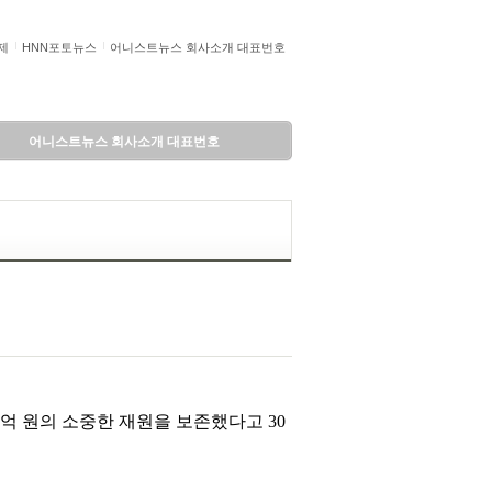
제
HNN포토뉴스
어니스트뉴스 회사소개 대표번호
어니스트뉴스 회사소개 대표번호
63억 원의 소중한 재원을 보존했다고 30