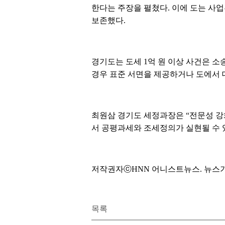
한다는 주장을 펼쳤다. 이에 도는 사
보존했다.
경기도는 도세 1억 원 이상 사건은 소
경우 표준 서면을 제공하거나 도에서 
최원삼 경기도 세정과장은 “전문성 강
서 공평과세와 조세정의가 실현될 수 
저작권자ⓒHNN 어니스트뉴스. 뉴스기사검증
목록