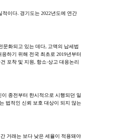
실적이다. 경기도는 2022년도에 연간
전문화되고 있는 데다, 고액의 납세법
응하기 위해 전국 최초로 2019년부터
 포착 및 지원, 항소·상고 대응논리
법인이 종전부터 한시적으로 시행되던 일
는 법적인 신뢰 보호 대상이 되지 않는
간 거래는 보다 낮은 세율이 적용돼야