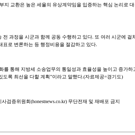
업부지 교환은 높은 세율의 유상계약임을 입증하는 핵심 논리로 대응
송 전 과정을 시군과 함께 공동 수행하고 있다. 또 여러 시군에 
대표로 변론하는 등 행정비용을 절감하고 있다.
화를 통해 지방세 소송업무의 통일성과 효율성을 높이고 증가하
있도록 최선을 다할 계획”이라고 말했다.(자료제공=경기도)
위원회(honestnews.co.kr) 무단전재 및 재배포 금지