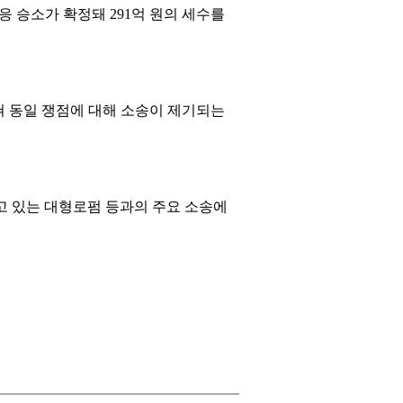
 승소가 확정돼 291억 원의 세수를
걸쳐 동일 쟁점에 대해 소송이 제기되는
고 있는 대형로펌 등과의 주요 소송에