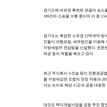
경기도에 따르면 확정된 판결의 승소율은 
189건의 소송을 수행 중이며 이 중 1
경기도는 복잡한 소유권 신탁계약 방식
인들이 대형로펌, 세무법인을 이용해 
지방세법무 전담팀을 신설했다. 전문변
제공 등의 역할을 해오고 있다.
최근 주식회사 A건설 등이 친환경공법
몰 지방세감면 조항의 연장 적용과 관
다는 논리로 해당 시군과 공동 대응한 
대규모 택지개발사업을 공동 추진 중인