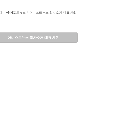
제
HNN포토뉴스
어니스트뉴스 회사소개 대표번호
어니스트뉴스 회사소개 대표번호