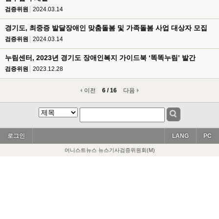
검증위원
2024.03.14
경기도, 최중증 발달장애인 맞춤돌봄 및 가족돌봄 사업 대상자 모집
검증위원
2024.03.14
누림센터, 2023년 경기도 장애인복지 가이드북 ‘똑똑누림’ 발간
검증위원
2023.12.28
이전
6 / 16
다음
로그인
LANG
PC
어니스트뉴스 뉴스기사검증위원회(M)