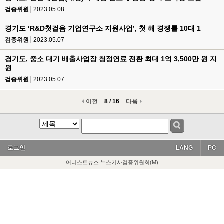
검증위원
2023.05.08
경기도 ‘R&D첫걸음 기업연구소 지원사업’, 첫 해 경쟁률 10대 1
검증위원
2023.05.07
경기도, 중소 대기 배출사업장 청정연료 전환 최대 1억 3,500만 원 지
원
검증위원
2023.05.07
이전
8 / 16
다음
로그인
LANG
PC
어니스트뉴스 뉴스기사검증위원회(M)