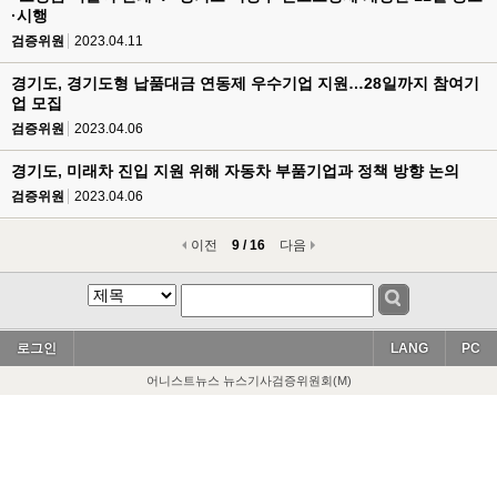
·시행
검증위원
2023.04.11
경기도, 경기도형 납품대금 연동제 우수기업 지원…28일까지 참여기
업 모집
검증위원
2023.04.06
경기도, 미래차 진입 지원 위해 자동차 부품기업과 정책 방향 논의
검증위원
2023.04.06
이전
9 / 16
다음
로그인
LANG
PC
어니스트뉴스 뉴스기사검증위원회(M)