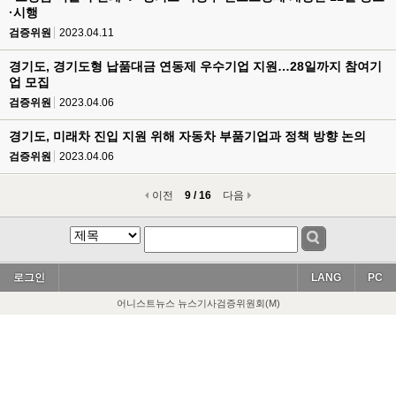
·시행
검증위원
2023.04.11
경기도, 경기도형 납품대금 연동제 우수기업 지원…28일까지 참여기
업 모집
검증위원
2023.04.06
경기도, 미래차 진입 지원 위해 자동차 부품기업과 정책 방향 논의
검증위원
2023.04.06
이전
9 / 16
다음
로그인
LANG
PC
어니스트뉴스 뉴스기사검증위원회(M)