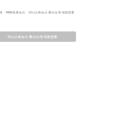
제
HNN포토뉴스
어니스트뉴스 회사소개 대표번호
어니스트뉴스 회사소개 대표번호