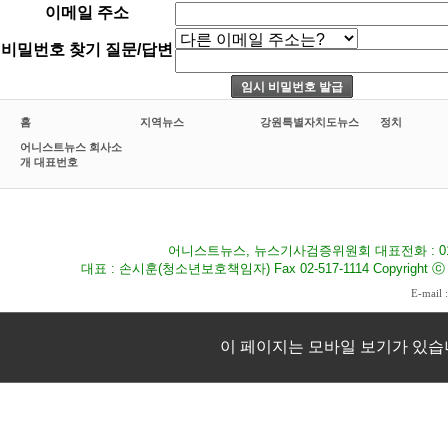
이메일 주소
비밀번호 찾기 질문/답변
홈
지역뉴스
강원특별자치도뉴스
정치
어니스트뉴스 회사소
개 대표번호
어니스트뉴스, 뉴스기사검증위원회 대표전화 : 010-8
대표 : 손시훈(청소년보호책임자) Fax 02-517-1114 Copyright ⓒ 2009
E-mail 
이 페이지는 모바일 보기가 있습