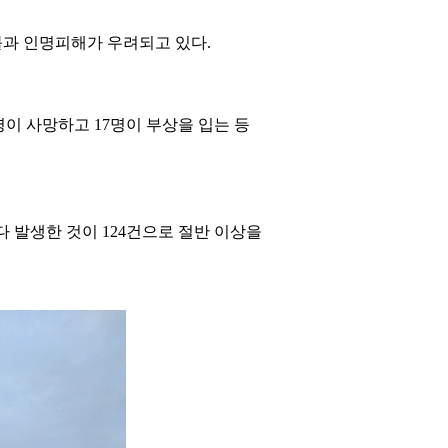
불과 인명피해가 우려되고 있다.
1명이 사망하고 17명이 부상을 입는 등
다 발생한 것이 124건으로 절반 이상을