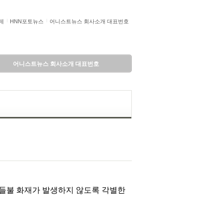
제
HNN포토뉴스
어니스트뉴스 회사소개 대표번호
어니스트뉴스 회사소개 대표번호
 들불 화재가 발생하지 않도록 각별한