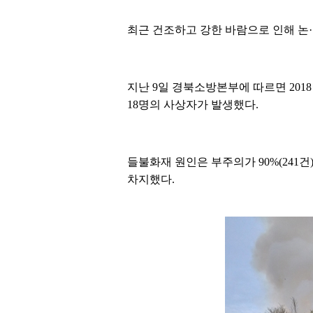
최근 건조하고 강한 바람으로 인해 논
지난 9일 경북소방본부에 따르면 2018
18명의 사상자가 발생했다.
들불화재 원인은 부주의가 90%(241
차지했다.