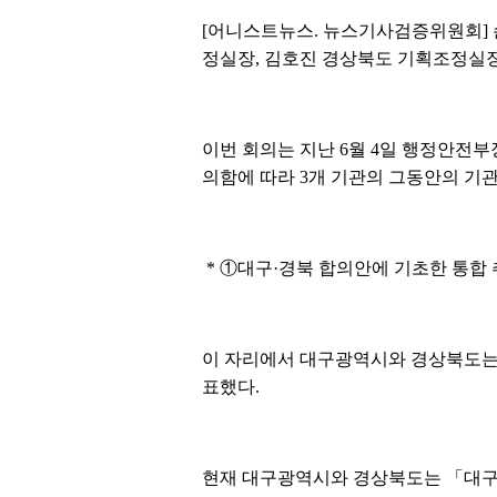
[어니스트뉴스. 뉴스기사검증위원회] 손
정실장, 김호진 경상북도 기획조정실장
이번 회의는 지난 6월 4일 행정안전
의함에 따라 3개 기관의 그동안의 기
* ①대구·경북 합의안에 기초한 통합 
이 자리에서 대구광역시와 경상북도는 ▴
표했다.
현재 대구광역시와 경상북도는 「대구