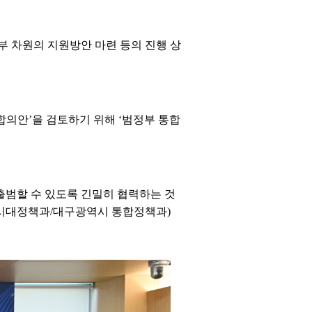
부 차원의 지원방안 마련 등의 진행 상
합의안’을 검토하기 위해 ‘범정부 통합
 출범할 수 있도록 긴밀히 협력하는 것
시대정책과/대구광역시 통합정책과)