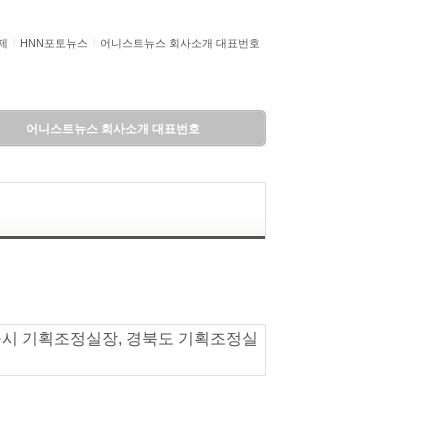
제
HNN포토뉴스
어니스트뉴스 회사소개 대표번호
어니스트뉴스 회사소개 대표번호
 대구시 기획조정실장, 경북도 기획조정실