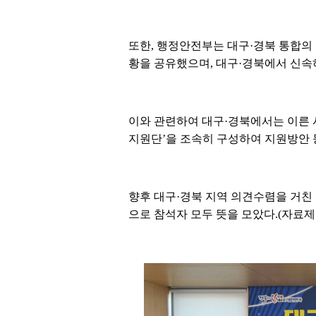
또한, 행정안전부는 대구·경북 통합의 
황을 공유했으며, 대구·경북에서 신속
이와 관련하여 대구·경북에서는 이른 시
지원단’을 조속히 구성하여 지원방안 
향후 대구·경북 지역 의견수렴을 거친 
으로 참석자 모두 뜻을 모았다.(자