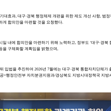
기대효과, 대구·경북 행정체제 개편을 위한 제도 개선 사항, 범정
하게 합의안을 마련할 것을 요청했다.
일 내에 합의안을 마련하기 위해 노력하고, 정부도 ‘대구·경북 
등을 구체화할 계획임을 밝혔으며,
뒤 입법을 추진하여 2026년 7월에는 대구·경북 통합자치단체가
료제공=행정안전부 자치분권지원과/경상북도 지방시대정책국 지방