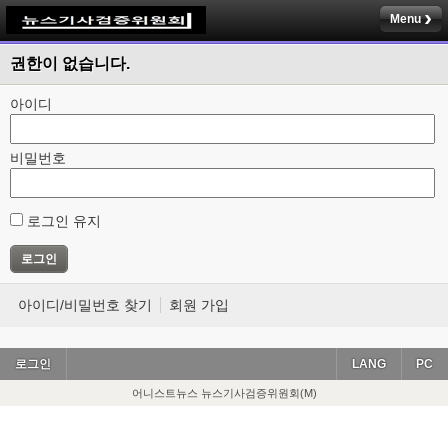
Menu
권한이 없습니다.
아이디
비밀번호
로그인 유지
아이디/비밀번호 찾기
회원 가입
로그인
LANG
PC
어니스트뉴스 뉴스기사검증위원회(M)