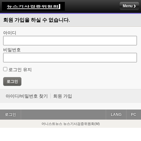
Menu
회원 가입을 하실 수 없습니다.
아이디
비밀번호
로그인 유지
아이디/비밀번호 찾기
회원 가입
로그인
LANG
PC
어니스트뉴스 뉴스기사검증위원회(M)