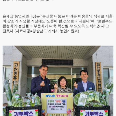
손재삼 농업지원과장은 “농산물 나눔은 어려운 이웃들의 식재료 지출
비 감소와 식생활 개선에도 도움이 될 것으로 기대된다”며, “로컬푸드
활성화와 농산물 기부문화가 더욱 확산될 수 있도록 노력하겠다”고
전했다.(자료제공=경상남도 거제시 농업지원과)