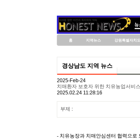
홈
지역뉴스
강원특별자치
경상남도 지역 뉴스
2025-Feb-24
치매환자 보호자 위한 치유농업서비스
2025.02.24 11:28:16
부제 :
- 치유농장과 치매안심센터 협력으로 