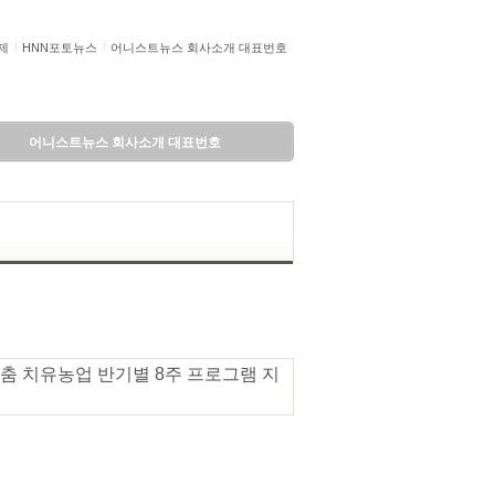
제
HNN포토뉴스
어니스트뉴스 회사소개 대표번호
어니스트뉴스 회사소개 대표번호
 맞춤 치유농업 반기별 8주 프로그램 지