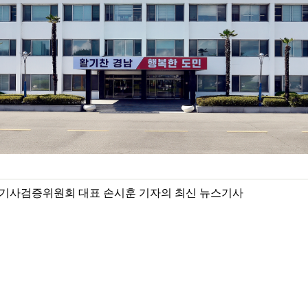
기사검증위원회 대표 손시훈 기자의 최신 뉴스기사