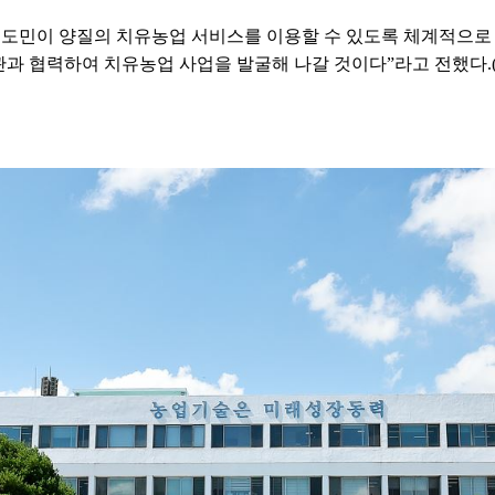
 도민이 양질의 치유농업 서비스를 이용할 수 있도록 체계적으로
관과 협력하여 치유농업 사업을 발굴해 나갈 것이다”라고 전했다