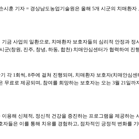
 손시훈 기자 = 경상남도농업기술원은 올해 5개 시군의 치매환
기금 사업의 일환으로, 치매환자 보호자들의 심리적 안정과 정서
군(창원, 진주, 창녕, 하동, 합천) 치매안심센터가 협력하여 진
 각 1회씩, 8주에 걸쳐 진행되며, 치매환자 보호자(치매안심센
은 무료로 제공되며, 참여를 희망하는 보호자는 오는 3월 21일까
 이용해 신체적, 정신적 건강을 증진하는 프로그램을 제공하는
보호자들은 이를 통해 치유를 경험하고, 점차적인 긍정적 변화를 기