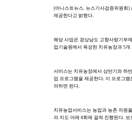
[어니스트뉴스. 뉴스기사검증위원회]
제공한다고 밝혔다.
해당 사업은 경상남도 고향사랑기부제 
업기술원에서 육성한 치유농장과 5개 시
서비스는 치유농장에서 상반기와 하반기
업 프로그램을 제공한다. 이 프로그램
의하면 된다.
치유농업서비스는 농업과 농촌 자원을
의 지도 아래 8회에 걸쳐 진행된다. 