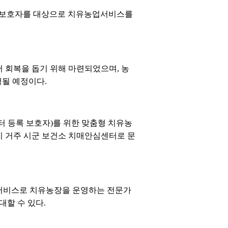
자 보호자를 대상으로 치유농업서비스를
 회복을 돕기 위해 마련되었으며, 농
행될 예정이다.
터 등록 보호자)를 위한 맞춤형 치유농
지 거주 시군 보건소 치매안심센터로 문
 서비스로 치유농장을 운영하는 전문가
대할 수 있다.