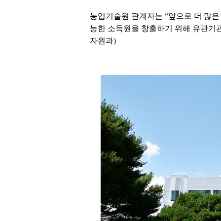
농업기술원 관계자는 “앞으로 더 많은
능한 소득원을 창출하기 위해 유관기
자원과)