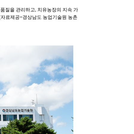
 품질을 관리하고, 치유농장의 지속 가
.(자료제공=경상남도 농업기술원 농촌