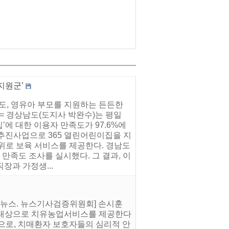
지원군’
남도, 영유아 부모를 지원하는 든든한
= 경상남도(도지사 박완수)는 평일
’에 대한 이용자 만족도가 97.6%에
 추진사업으로 365 열린어린이집을 지
위로 보육 서비스를 제공한다. 경남도
과 만족도 조사를 실시했다. 그 결과, 이
장과 가정생...
트뉴스. 뉴스기사검증위원회] 손시훈
를 대상으로 치유농업서비스를 제공한다
으로, 치매환자 보호자들의 심리적 안