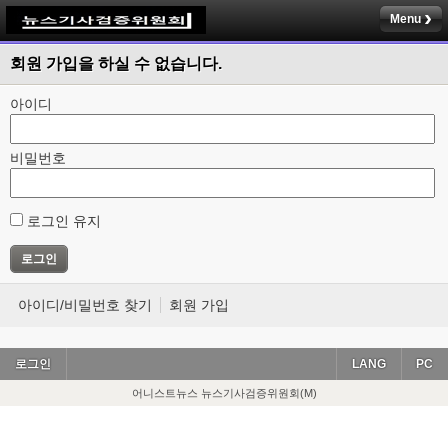
Menu
회원 가입을 하실 수 없습니다.
아이디
비밀번호
로그인 유지
아이디/비밀번호 찾기
회원 가입
로그인
LANG
PC
어니스트뉴스 뉴스기사검증위원회(M)