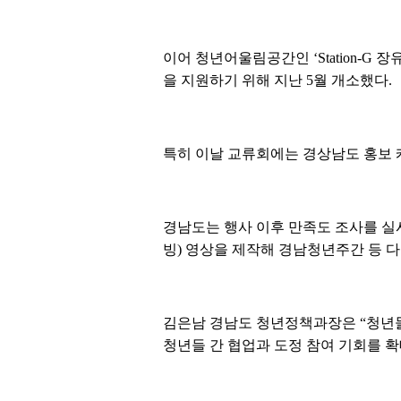
이어 청년어울림공간인 ‘Station-G 
을 지원하기 위해 지난 5월 개소했다.
특히 이날 교류회에는 경상남도 홍보 
경남도는 행사 이후 만족도 조사를 실
빙) 영상을 제작해 경남청년주간 등 
김은남 경남도 청년정책과장은 “청년들
청년들 간 협업과 도정 참여 기회를 