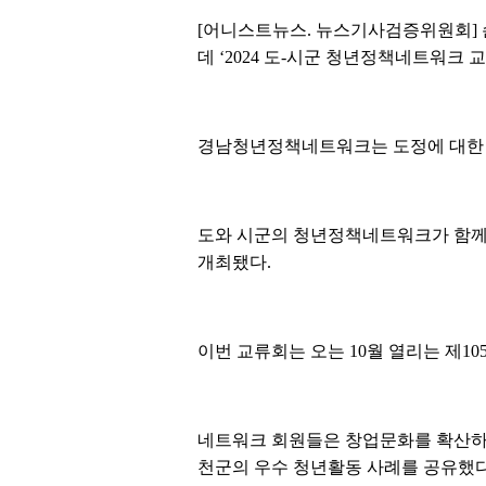
[어니스트뉴스. 뉴스기사검증위원회] 손
데 ‘2024 도-시군 청년정책네트워크 
경남청년정책네트워크는 도정에 대한 
도와 시군의 청년정책네트워크가 함께 
개최됐다.
이번 교류회는 오는 10월 열리는 제
네트워크 회원들은 창업문화를 확산하고
천군의 우수 청년활동 사례를 공유했다