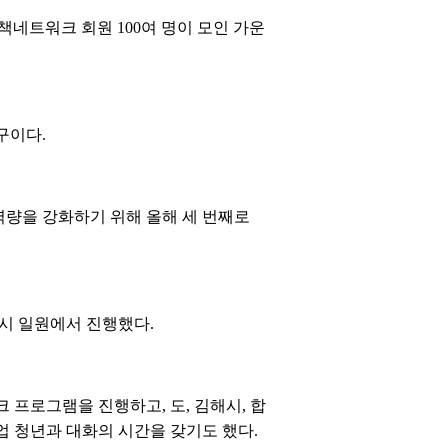
책네트워크 회원 100여 명이 모인 가운
구이다.
량을 강화하기 위해 올해 세 번째로
해시 일원에서 진행했다.
프로그램을 진행하고, 도, 김해시, 합
 청년과 대화의 시간을 갖기도 했다.