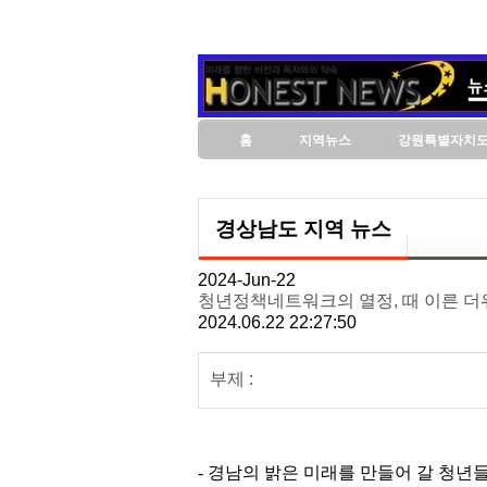
홈
지역뉴스
강원특별자치
경상남도 지역 뉴스
2024-Jun-22
청년정책네트워크의 열정, 때 이른 더
2024.06.22 22:27:50
부제 :
- 경남의 밝은 미래를 만들어 갈 청년