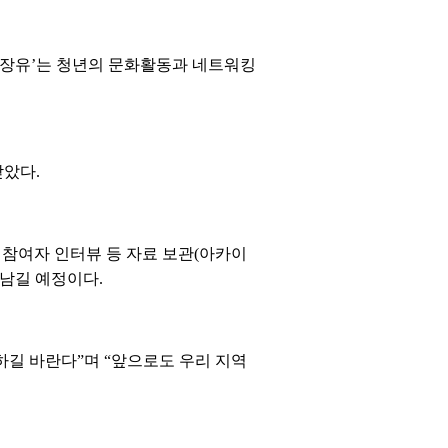
n-G 장유’는 청년의 문화활동과 네트워킹
받았다.
 참여자 인터뷰 등 자료 보관(아카이
남길 예정이다.
길 바란다”며 “앞으로도 우리 지역