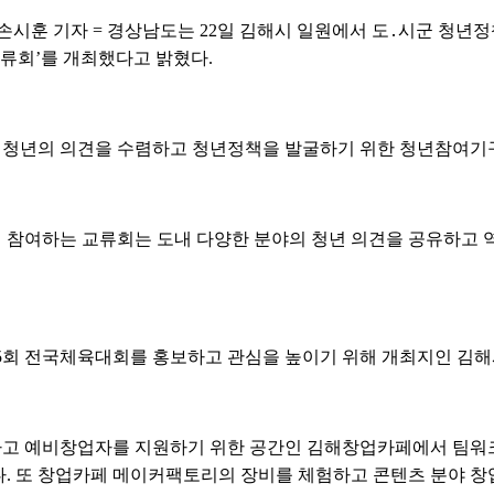
시훈 기자 = 경상남도는 22일 김해시 일원에서 도․시군 청년정
교류회’를 개최했다고 밝혔다.
청년의 의견을 수렴하고 청년정책을 발굴하기 위한 청년참여기
참여하는 교류회는 도내 다양한 분야의 청년 의견을 공유하고 역
105회 전국체육대회를 홍보하고 관심을 높이기 위해 개최지인 김
 예비창업자를 지원하기 위한 공간인 김해창업카페에서 팀워크 
. 또 창업카페 메이커팩토리의 장비를 체험하고 콘텐츠 분야 창업