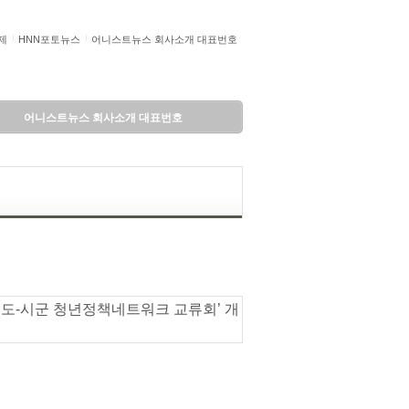
제
HNN포토뉴스
어니스트뉴스 회사소개 대표번호
어니스트뉴스 회사소개 대표번호
024 도-시군 청년정책네트워크 교류회’ 개