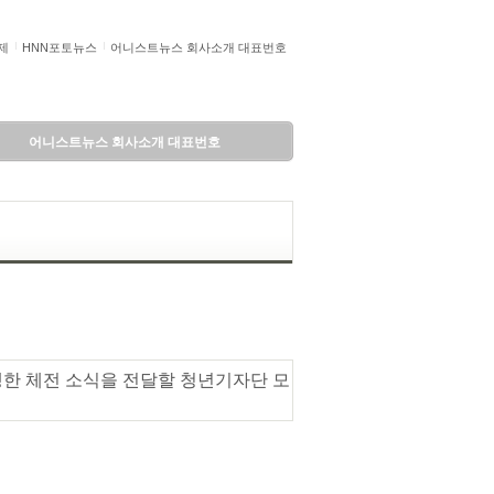
제
HNN포토뉴스
어니스트뉴스 회사소개 대표번호
어니스트뉴스 회사소개 대표번호
생한 체전 소식을 전달할 청년기자단 모