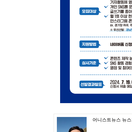
어니스트뉴스 뉴스