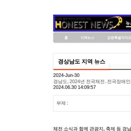
홈
지역뉴스
강원특별자치
경상남도 지역 뉴스
2024-Jun-30
경남도, 2024년 전국체전․전국장애
2024.06.30 14:09:57
부제 :
체전 소식과 함께 관광지, 축제 등 경남