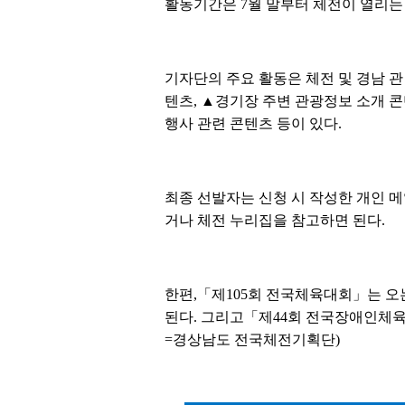
활동기간은 7월 말부터 체전이 열리는
기자단의 주요 활동은 체전 및 경남 관
텐츠, ▲경기장 주변 관광정보 소개 콘
행사 관련 콘텐츠 등이 있다.
최종 선발자는 신청 시 작성한 개인 메
거나 체전 누리집을 참고하면 된다.
한편,「제105회 전국체육대회」는 오는 
된다. 그리고「제44회 전국장애인체육대회
=경상남도 전국체전기획단)