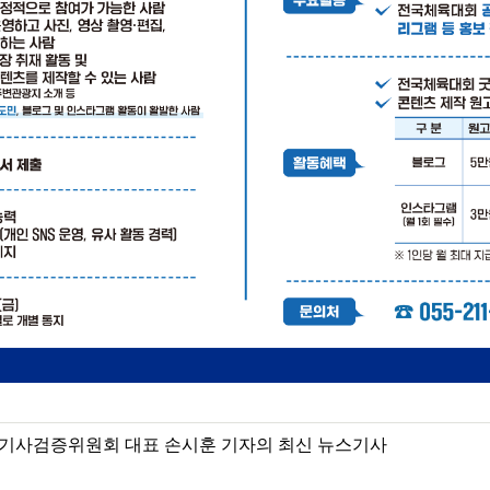
기사검증위원회 대표 손시훈 기자의 최신 뉴스기사