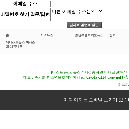
이메일 주소
비밀번호 찾기 질문/답변
홈
지역뉴스
강원특별자치도뉴스
정치
어니스트뉴스 회사소
개 대표번호
어니스트뉴스, 뉴스기사검증위원회 대표전화 : 010-8
대표 : 손시훈(청소년보호책임자) Fax 02-517-1114 Copyright ⓒ 2009
E-mail 
이 페이지는 모바일 보기가 있습