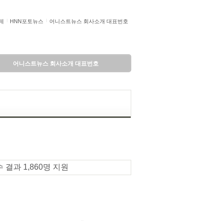
제
HNN포토뉴스
어니스트뉴스 회사소개 대표번호
어니스트뉴스 회사소개 대표번호
수 결과 1,860명 지원