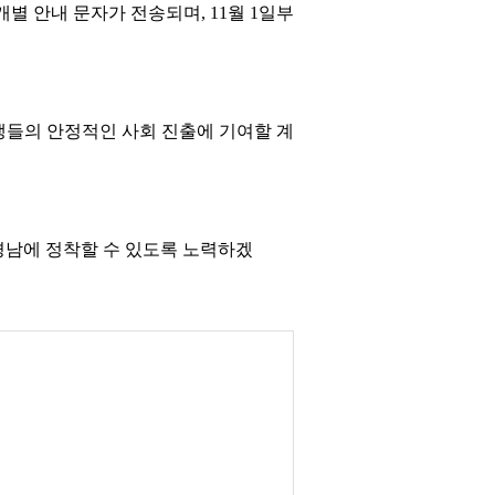
별 안내 문자가 전송되며, 11월 1일부
생들의 안정적인 사회 진출에 기여할 계
남에 정착할 수 있도록 노력하겠