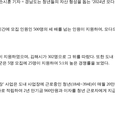
훈 기자 = 경남도는 청년들의 자산 형성을 돕는 ‘2024년 모다드
기간에 모집 인원인 500명의 세 배를 넘는 인원이 지원하여, 모
 지원하였으며, 김해시가 302명으로 그 뒤를 따랐다. 또한 도내
은 5명 모집에 25명이 지원하여 5:1의 높은 경쟁률을 보였다.
’ 사업은 도내 사업장에 근로중인 청년(18세~39세)이 매월 2
 추가로 적립하여 2년 만기금 960만원과 이자를 청년 근로자에게 