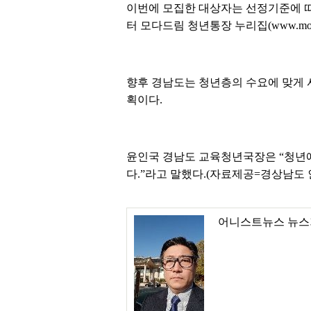
이번에 모집한 대상자는 선정기준에 따라
터 모다드림 청년통장 누리집(www.mod
향후 경남도는 청년층의 수요에 맞게 
획이다.
윤인국 경남도 교육청년국장은 “청년
다.”라고 말했다.(자료제공=경상남도
어니스트뉴스 뉴스