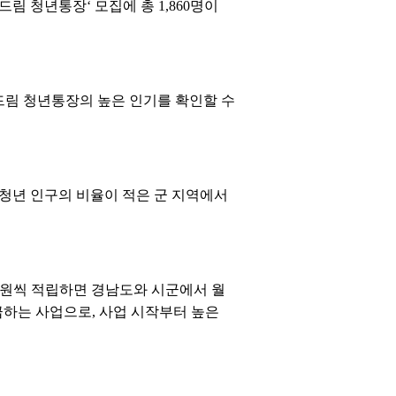
림 청년통장‘ 모집에 총 1,860명이
다드림 청년통장의 높은 인기를 확인할 수
 청년 인구의 비율이 적은 군 지역에서
0만원씩 적립하면 경남도와 시군에서 월
지급하는 사업으로, 사업 시작부터 높은