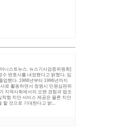
 [어니스트뉴스. 뉴스기사검증위원회]
수 변호사를 내정했다고 밝혔다. 임
업했다. 1988년부터 1996년까지
변호사로 활동하면서 창원시 민원심판위
자가 지역사회에서의 오랜 경험과 법조
밀착형 치안 서비스 제공은 물론 치안
할 것으로 기대한다고 밝...