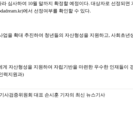
 심사하여 10월 말까지 확정할 예정이다. 대상자로 선정되면 개
adream.kr)에서 선정여부를 확인할 수 있다.
사업을 확대 추진하여 청년들의 자산형성을 지원하고, 사회초년
에게 자산형성을 지원하여 자립기반을 마련한 우수한 인재들이 경
 인력지원과)
기사검증위원회 대표 손시훈 기자의 최신 뉴스기사