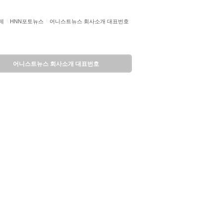
제
HNN포토뉴스
어니스트뉴스 회사소개 대표번호
어니스트뉴스 회사소개 대표번호