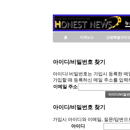
홈
지역뉴스
강원특별자치
아이디/비밀번호 찾기
아이디/ 비밀번호는 가입시 등록한 메
가입할 때 등록하신 메일 주소를 입력
이메일 주소
아이디/비밀번호 찾기
가입시 아이디와 이메일, 질문/답변으
아이디