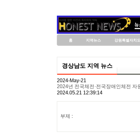
홈
지역뉴스
강원특별자치
경상남도 지역 뉴스
2024-May-21
2024년 전국체전·전국장애인체전 자
2024.05.21 12:39:14
부제 :