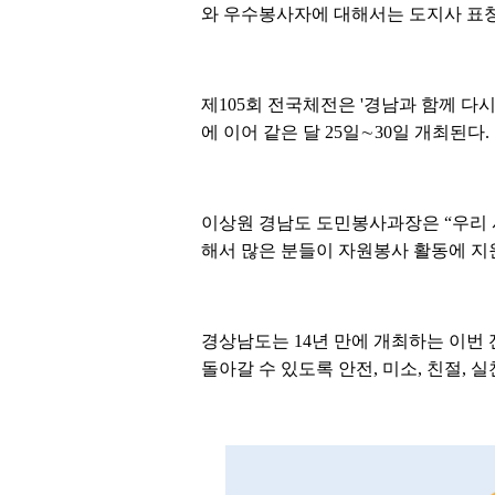
와 우수봉사자에 대해서는 도지사 표창
제105회 전국체전은 '경남과 함께 다
에 이어 같은 달 25일∼30일 개최된
이상원 경남도 도민봉사과장은 “우리 
해서 많은 분들이 자원봉사 활동에 지
경상남도는 14년 만에 개최하는 이번
돌아갈 수 있도록 안전, 미소, 친절