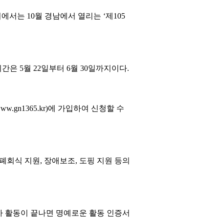
서는 10월 경남에서 열리는 ‘제105
기간은 5월 22일부터 6월 30일까지이다.
.gn1365.kr)에 가입하여 신청할 수
회식 지원, 장애보조, 도핑 지원 등의
사 활동이 끝나면 명예로운 활동 인증서