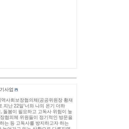
맺기사업
읍지역사회보장협의체(공공위원장 황재
지난 22일‘너와 나의 온기 더하
어, 돌봄이 필요하고 고독사 위험이 높
보장협의체 위원들이 정기적인 방문을
원하는 등 고독사를 방지하고자 하는
가 늘어가고 있는 상황으로 다른지역