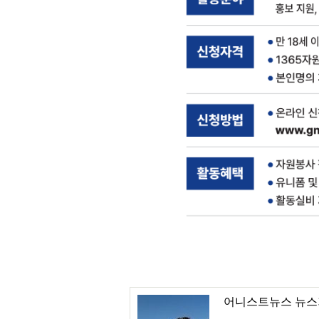
어니스트뉴스 뉴스