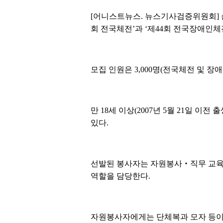
[어니스트뉴스. 뉴스기사검증위원회] 
회 전국체전’과 ‘제44회 전국장애인체
모집 인원은 3,000명(전국체전 및 장애
만 18세 이상(2007년 5월 21일 이
있다.
선발된 봉사자는 자원봉사‧직무 교육을
역할을 담당한다.
자원봉사자에게는 단체복과 모자 등이 