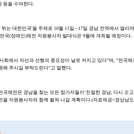
 등을 수여한다.
시 뛰는 대한민국'을 주제로 10월 11일∼17일 경남 전역에서 열
다. 전국(장애인)체전 자원봉사자 발대식은 9월에 개최될 예정이다.
사회에서 자선과 선행의 중요성이 날로 커지고 있다”며, “전국
원해 주시길 부탁드린다”고 말했다.
 전국체전은 경남을 찾는 모든 참가자들이‘친절한 경남, 다시 오고
, 실천을 자원봉사자와 함께 펼쳐 나갈 계획이다.(자료제공=경상