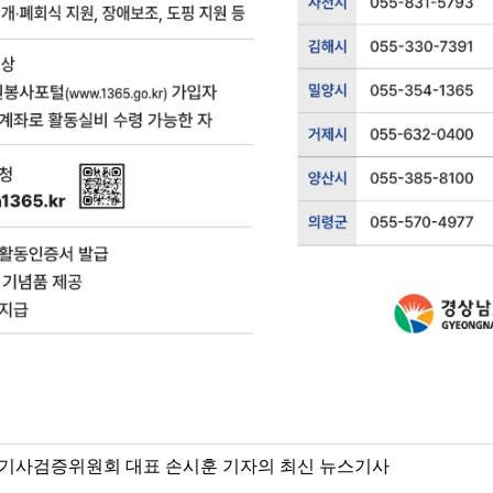
기사검증위원회 대표 손시훈 기자의 최신 뉴스기사