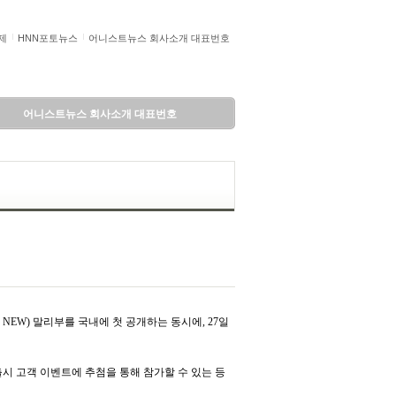
제
HNN포토뉴스
어니스트뉴스 회사소개 대표번호
어니스트뉴스 회사소개 대표번호
 NEW) 말리부를 국내에 첫 공개하는 동시에, 27일
출시 고객 이벤트에 추첨을 통해 참가할 수 있는 등