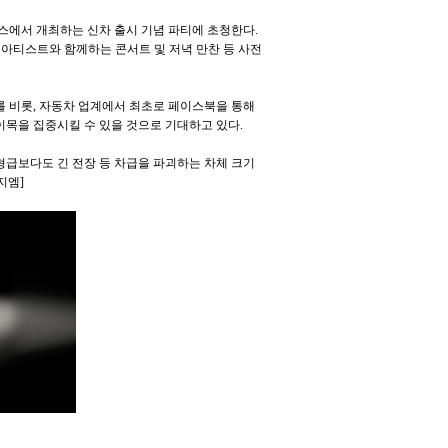
엑스에서 개최하는 신차 출시 기념 파티에 초청한다.
명 아티스트와 함께하는 콘서트 및 저녁 만찬 등 사전
를 비롯, 자동차 업계에서 최초로 페이스북을 통해
이목을 집중시킬 수 있을 것으로 기대하고 있다.
형급보다도 긴 전장 등 차급을 파괴하는 차체 크기
지엠]