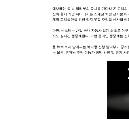
쉐보레는 올 뉴 말리부의 출시를 기다려 온 고객의 
신차 출시 기념 파티에서는 스페셜 차량 전시뿐 아니
계약 고객들만을 위한 잊지 못할 추억을 선사할 예
한편, 쉐보레는 27일 국내 자동차 업계 최초로 야
서도 실시간 생중계한다. 이번 온라인 생중계는 신
올 뉴 쉐보레 말리부는 북미형 신형 말리부가 공개
는 물론, 뛰어난 주행 성능과 첨단 안전 및 편의 