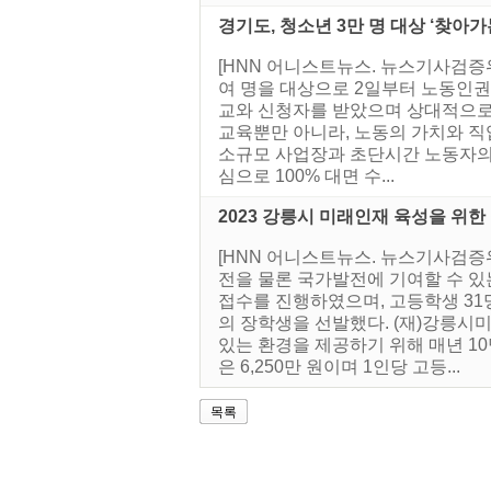
경기도, 청소년 3만 명 대상 ‘찾아
[HNN 어니스트뉴스. 뉴스기사검증위
여 명을 대상으로 2일부터 노동인권
교와 신청자를 받았으며 상대적으로 
교육뿐만 아니라, 노동의 가치와 직
소규모 사업장과 초단시간 노동자의 
심으로 100% 대면 수...
2023 강릉시 미래인재 육성을 위한
[HNN 어니스트뉴스. 뉴스기사검증
전을 물론 국가발전에 기여할 수 있는
접수를 진행하였으며, 고등학생 31명
의 장학생을 선발했다. (재)강릉
있는 환경을 제공하기 위해 매년 10
은 6,250만 원이며 1인당 고등...
목록