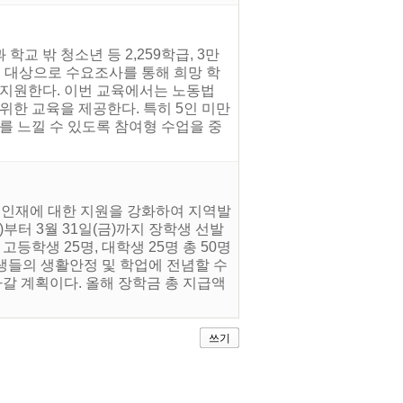
교 밖 청소년 등 2,259학급, 3만
을 대상으로 수요조사를 통해 희망 학
 지원한다. 이번 교육에서는 노동법
위한 교육을 제공한다. 특히 5인 미만
를 느낄 수 있도록 참여형 수업을 중
 인재에 대한 지원을 강화하여 지역발
부터 3월 31일(금)까지 장학생 선발
등학생 25명, 대학생 25명 총 50명
생들의 생활안정 및 학업에 전념할 수
나갈 계획이다. 올해 장학금 총 지급액
쓰기