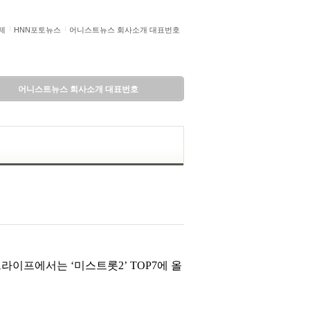
제
HNN포토뉴스
어니스트뉴스 회사소개 대표번호
어니스트뉴스 회사소개 대표번호
라이프에서는 ‘미스트롯2’ TOP7에 올