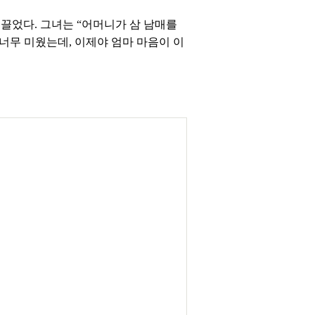
 끌었다. 그녀는 “어머니가 삼 남매를
 너무 미웠는데, 이제야 엄마 마음이 이