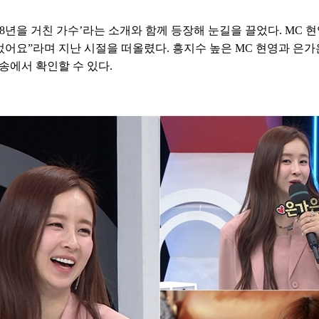
 8년을 거친 가수’라는 소개와 함께 등장해 눈길을 끌었다. MC 
 길었어요”라며 지난 시절을 떠올렸다. 흥지수 높은 MC 현영과 은
송에서 확인할 수 있다.