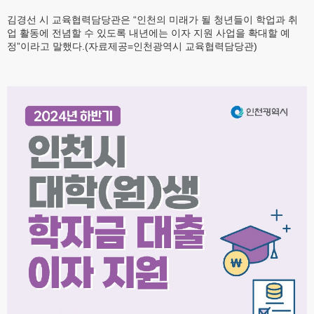
김경선 시 교육협력담당관은 “인천의 미래가 될 청년들이 학업과 취
업 활동에 전념할 수 있도록 내년에는 이자 지원 사업을 확대할 예
정”이라고 말했다.(자료제공=인천광역시 교육협력담당관)