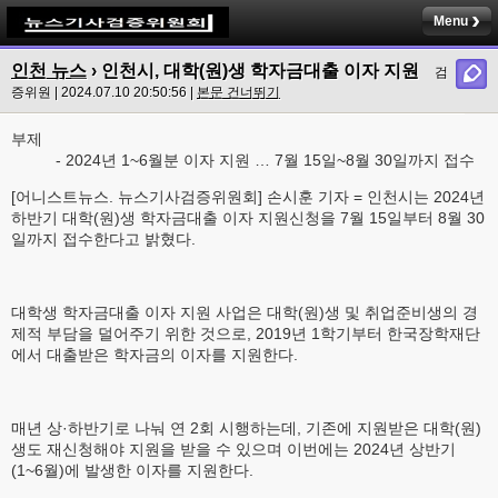
Menu
인천 뉴스
› 인천시, 대학(원)생 학자금대출 이자 지원
검
증위원 | 2024.07.10 20:50:56 |
본문 건너뛰기
부제
- 2024년 1~6월분 이자 지원 … 7월 15일~8월 30일까지 접수
[어니스트뉴스. 뉴스기사검증위원회] 손시훈 기자 = 인천시는 2024년
하반기 대학(원)생 학자금대출 이자 지원신청을 7월 15일부터 8월 30
일까지 접수한다고 밝혔다.
대학생 학자금대출 이자 지원 사업은 대학(원)생 및 취업준비생의 경
제적 부담을 덜어주기 위한 것으로, 2019년 1학기부터 한국장학재단
에서 대출받은 학자금의 이자를 지원한다.
매년 상·하반기로 나눠 연 2회 시행하는데, 기존에 지원받은 대학(원)
생도 재신청해야 지원을 받을 수 있으며 이번에는 2024년 상반기
(1~6월)에 발생한 이자를 지원한다.