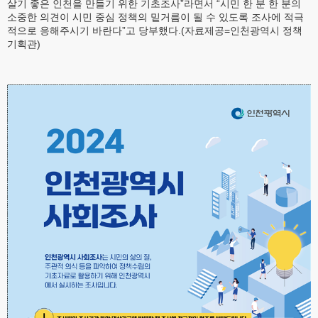
살기 좋은 인천을 만들기 위한 기초조사”라면서 “시민 한 분 한 분의
소중한 의견이 시민 중심 정책의 밑거름이 될 수 있도록 조사에 적극
적으로 응해주시기 바란다”고 당부했다.(자료제공=인천광역시 정책
기획관)