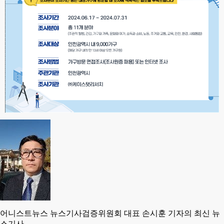
어니스트뉴스 뉴스기사검증위원회 대표 손시훈 기자의 최신 뉴
스기사